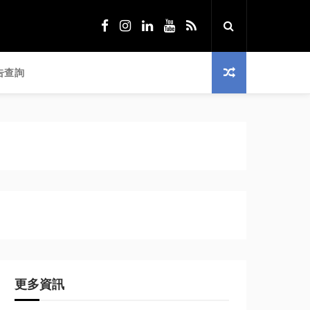
告查詢
更多資訊