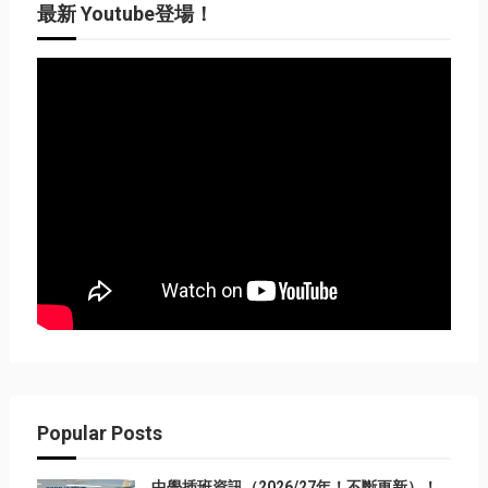
最新 Youtube登場！
Popular Posts
中學插班資訊（2026/27年！不斷更新）！