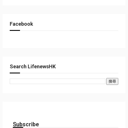
Facebook
Search LifenewsHK
Subscribe