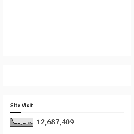
Site Visit
12,687,409