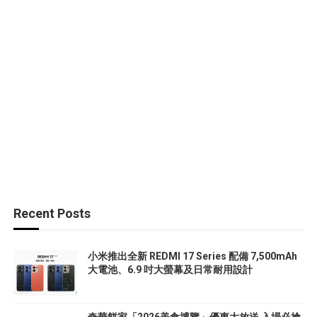
Recent Posts
小米推出全新 REDMI 17 Series 配備 7,500mAh
大電池、6.9 吋大螢幕及日常耐用設計