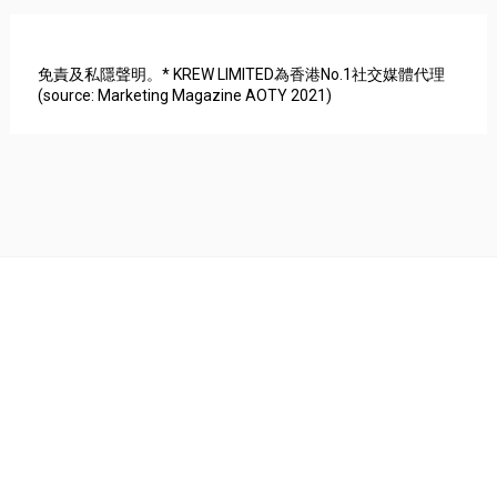
免責及私隱聲明。* KREW LIMITED為香港No.1社交媒體代理
(source: Marketing Magazine AOTY 2021)