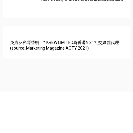
免責及私隱聲明。* KREW LIMITED為香港No.1社交媒體代理
(source: Marketing Magazine AOTY 2021)