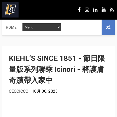
HOME
KIEHL’S SINCE 1851 - 節日限
量版系列聯乘 Icinori - 將護膚
奇蹟帶入家中
CECCICCC
10月 30, 2023