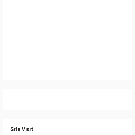
Site Visit