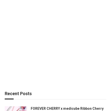
Recent Posts
FOREVER CHERRY x medicube Ribbon Cherry