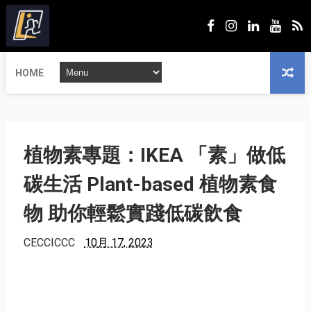
HOME
植物素專題：IKEA 「素」做低
碳生活 Plant-based 植物素食
物 助你輕鬆實踐低碳飲食
CECCICCC
10月 17, 2023