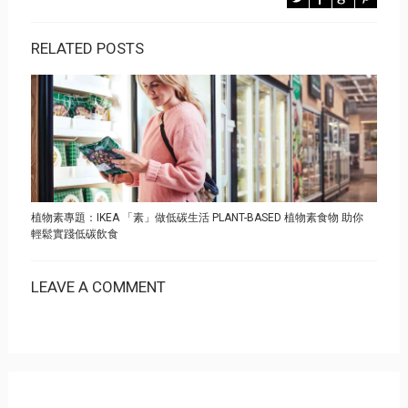
RELATED POSTS
植物素專題：IKEA 「素」做低碳生活 PLANT-BASED 植物素食物 助你
輕鬆實踐低碳飲食
LEAVE A COMMENT