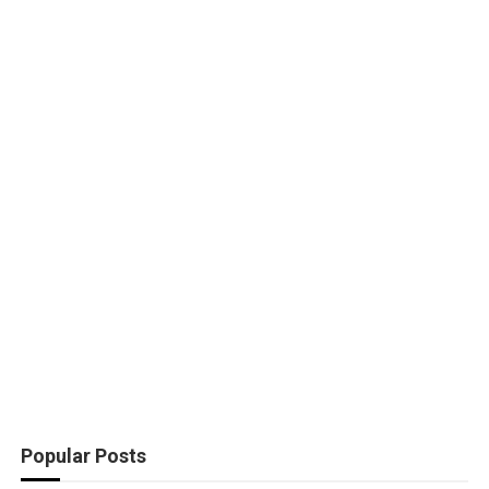
Popular Posts