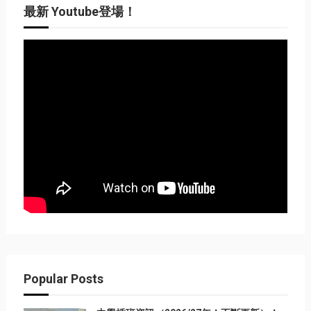
最新 Youtube登場！
Popular Posts