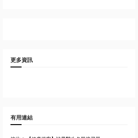
更多資訊
有用連結