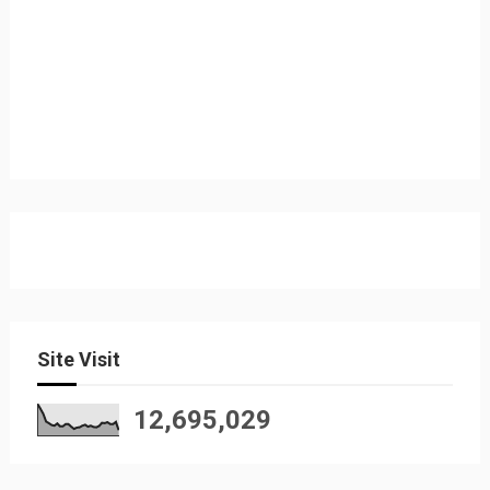
Site Visit
12,695,029