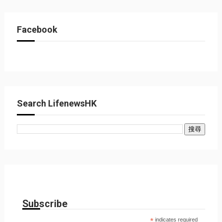
Facebook
Search LifenewsHK
Subscribe
*
indicates required