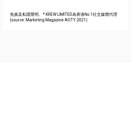
免責及私隱聲明。* KREW LIMITED為香港No.1社交媒體代理
(source: Marketing Magazine AOTY 2021)