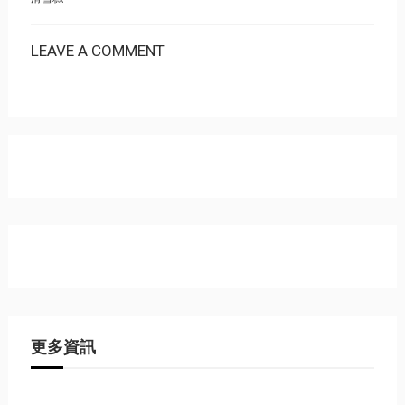
LEAVE A COMMENT
更多資訊