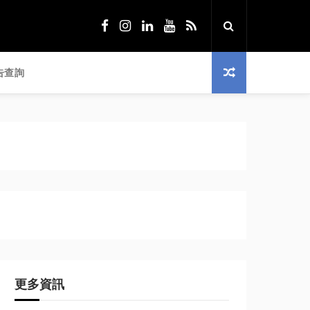
告查詢
更多資訊