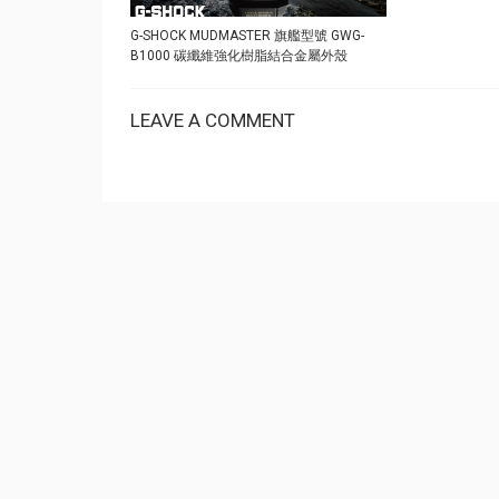
G-SHOCK MUDMASTER 旗艦型號 GWG-
B1000 碳纖維強化樹脂結合金屬外殼
LEAVE A COMMENT