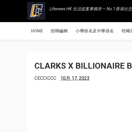
Lifenews HK 生活提案事務所 — No.1
HOME
招聘編輯
小學排名及中學排名
吃喝
CLARKS X BILLIONAIR
CECCICCC
10月 17, 2023