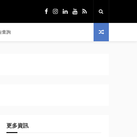
告查詢
更多資訊