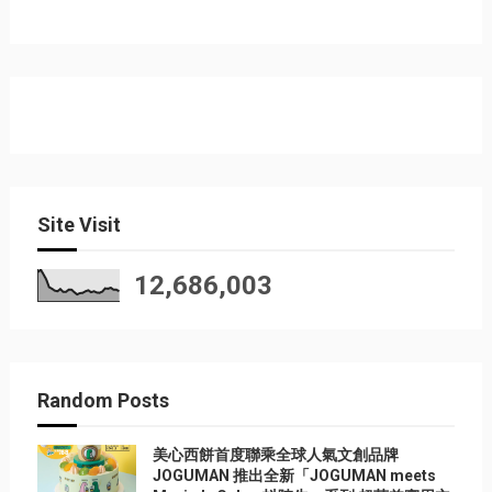
Site Visit
12,686,003
Random Posts
美心西餅首度聯乘全球人氣文創品牌
JOGUMAN 推出全新「JOGUMAN meets