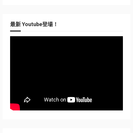
最新 Youtube登場！