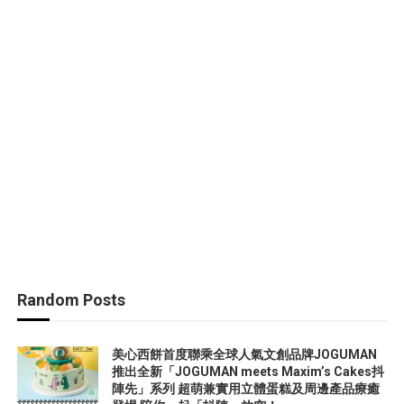
Random Posts
美心西餅首度聯乘全球人氣文創品牌JOGUMAN
推出全新「JOGUMAN meets Maxim’s Cakes抖
陣先」系列 超萌兼實用立體蛋糕及周邊產品療癒