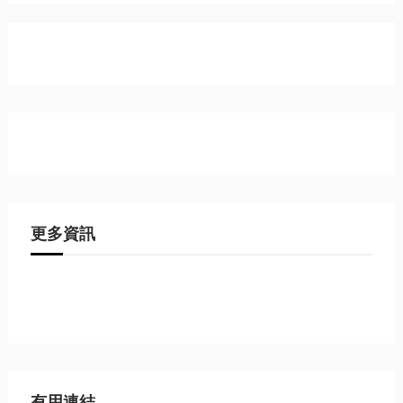
更多資訊
有用連結