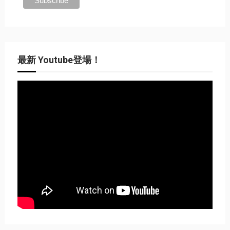
最新 Youtube登場！