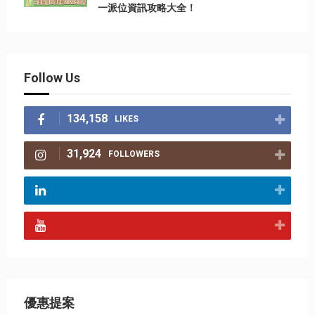
一派位資訊攻略大全！
Follow Us
134,158
LIKES
31,924
FOLLOWERS
優惠提案