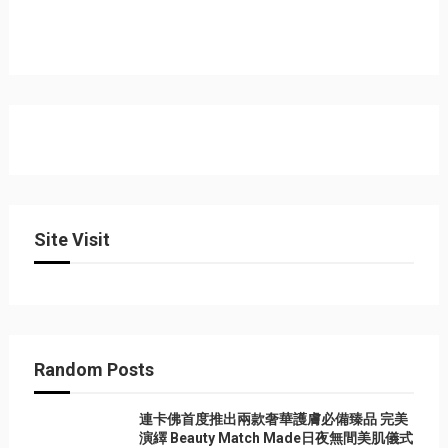
Site Visit
Random Posts
連卡佛首度推出兩款奢華護膚必備臻品 完美
演繹 Beauty Match Made日夜無間美肌儀式