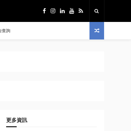
告查詢
更多資訊