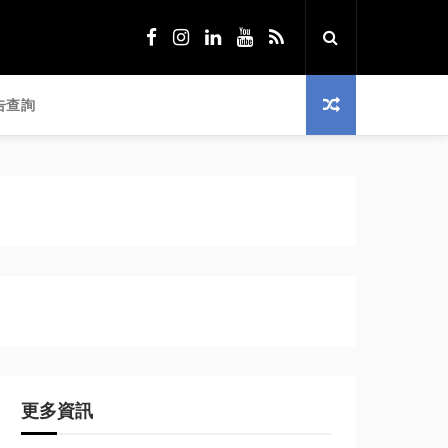
告查詢
更多資訊