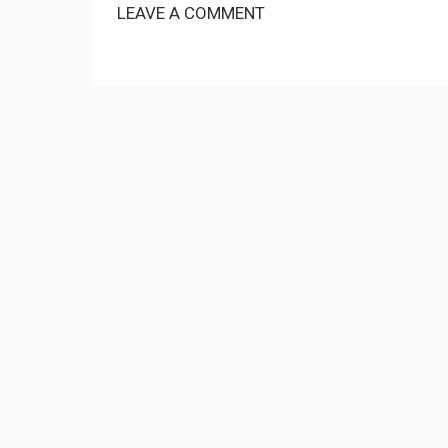
LEAVE A COMMENT