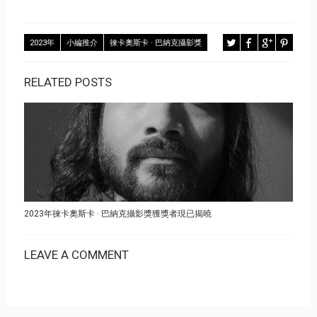
2023年
小編推介
徠卡奧斯卡 · 巴納克攝影獎
RELATED POSTS
2023年徠卡奧斯卡 · 巴納克攝影獎獲獎者現已揭曉
LEAVE A COMMENT