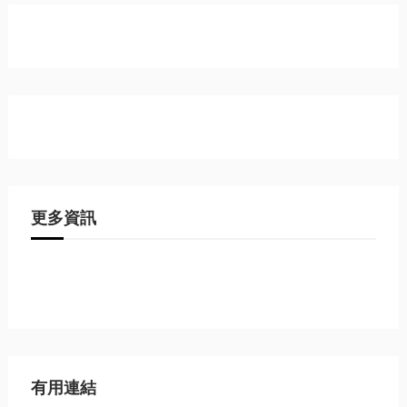
更多資訊
有用連結