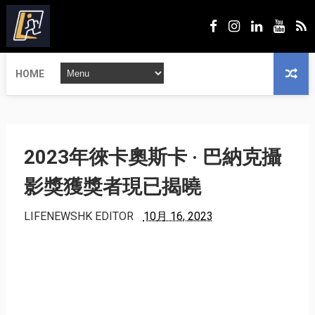
HOME
2023年徠卡奧斯卡 · 巴納克攝
影獎獲獎者現已揭曉
LIFENEWSHK EDITOR
10月 16, 2023