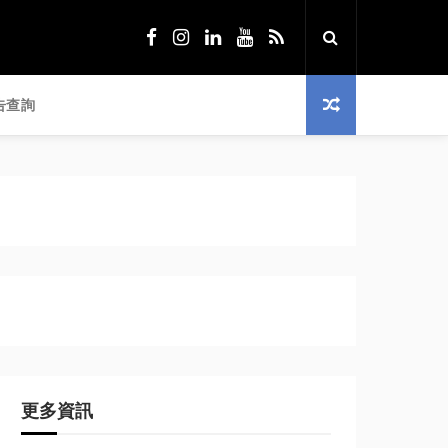
告查詢
更多資訊