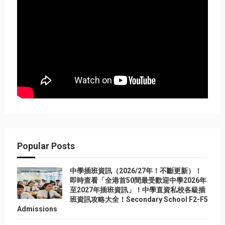
Popular Posts
中學插班資訊（2026/27年！不斷更新）！
即時查看「全港首50間最受歡迎中學2026年
至2027年插班資訊」！中學直資私校各級插
班資訊攻略大全！Secondary School F2-F5
Admissions