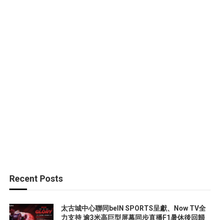
Recent Posts
太古城中心聯同beIN SPORTS呈獻、Now TV全
力支持 逾3米高巨型屏幕同步直播F1暑休後回歸