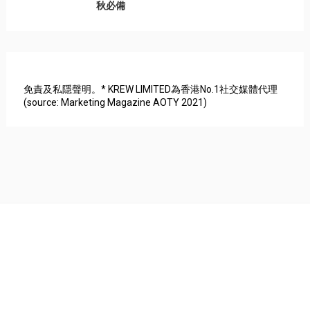
秋必備
免責及私隱聲明。* KREW LIMITED為香港No.1社交媒體代理
(source: Marketing Magazine AOTY 2021)