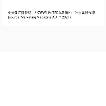
免責及私隱聲明。* KREW LIMITED為香港No.1社交媒體代理
(source: Marketing Magazine AOTY 2021)