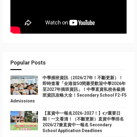
Popular Posts
中學插班資訊（2026/27年！不斷更新）！
即時查看「全港首50間最受歡迎中學2026年
至2027年插班資訊」！中學直資私校各級插
班資訊攻略大全！Secondary School F2-F5
Admissions
【直資中一報名2026-2027！】👉重要日
期！一文看清！（不斷更新）直資中學排名
2026/27兼直資中一報名 Secondary
School Application Deadlines