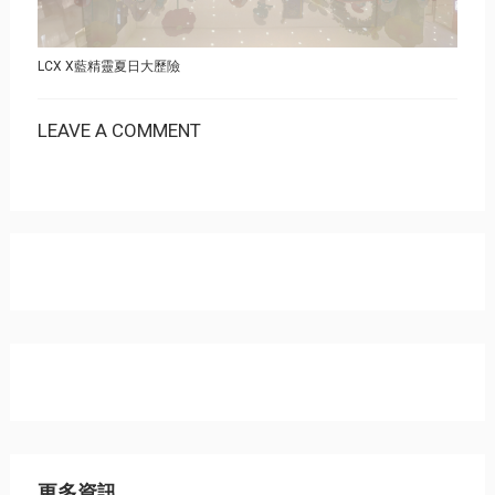
LCX X藍精靈夏日大歷險
LEAVE A COMMENT
更多資訊