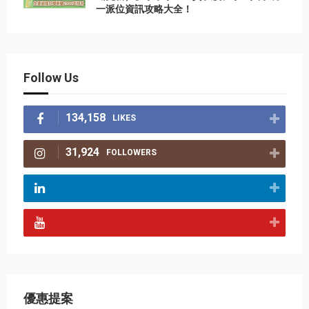
一派位資訊攻略大全！
Follow Us
134,158
LIKES
31,924
FOLLOWERS
優惠提案