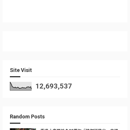
Site Visit
12,693,537
Random Posts