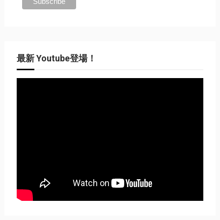
最新 Youtube登場！