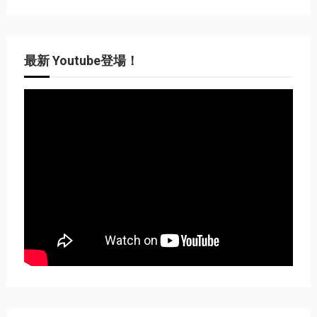
最新 Youtube登場！