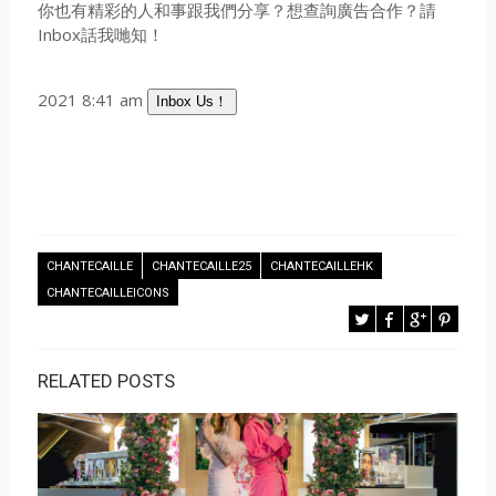
你也有精彩的人和事跟我們分享？想查詢廣告合作？請
Inbox話我哋知！
2021 8:41 am
Inbox Us！
CHANTECAILLE
CHANTECAILLE25
CHANTECAILLEHK
CHANTECAILLEICONS
RELATED POSTS