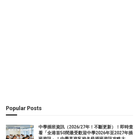
Popular Posts
中學插班資訊（2026/27年！不斷更新）！即時查
看「全港首50間最受歡迎中學2026年至2027年插
班資訊」！中學直資私校各級插班資訊攻略大