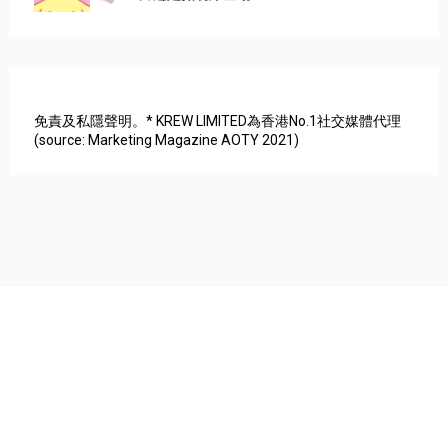
免責及私隱聲明。* KREW LIMITED為香港No.1社交媒體代理
(source: Marketing Magazine AOTY 2021)