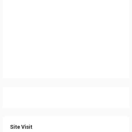
Site Visit