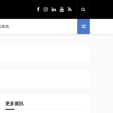
告查詢
更多資訊