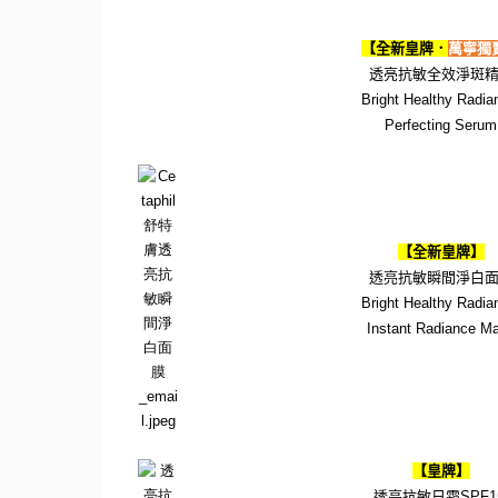
【全新
皇牌．
萬寧獨
透亮抗敏
全效淨斑
B
right Healthy Radi
Perfecting Serum
【全新皇牌】
透亮抗敏瞬間淨白
Bright Healthy Radi
Instant Radiance M
【皇牌】
透亮抗敏日霜
SPF