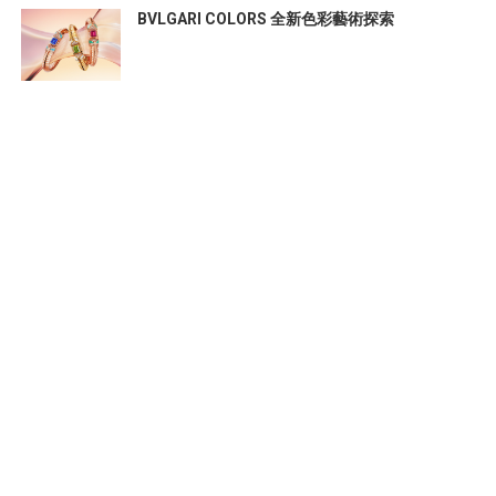
BVLGARI COLORS 全新色彩藝術探索