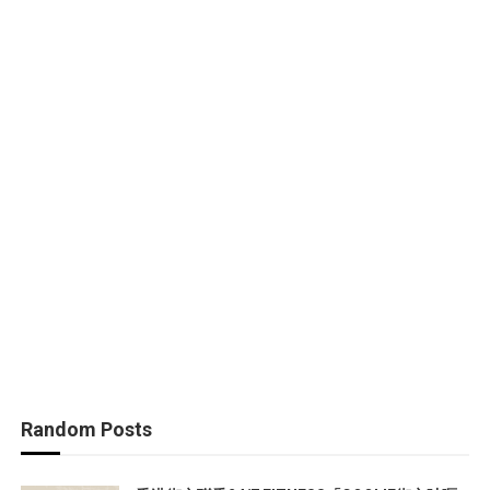
Random Posts