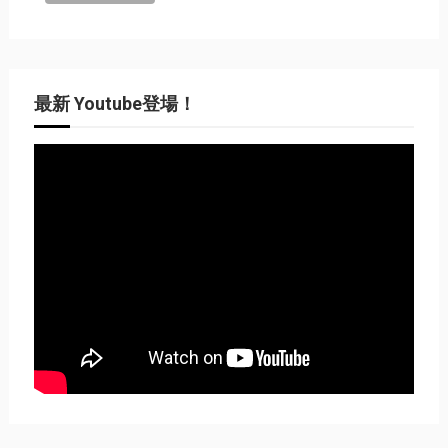
最新 Youtube登場！