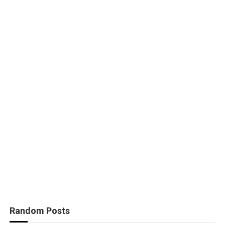
Random Posts