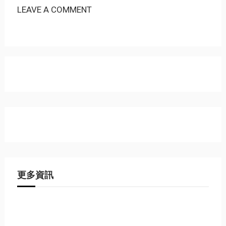
LEAVE A COMMENT
更多資訊