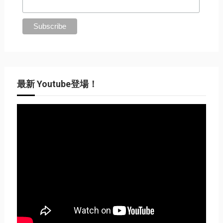
最新 Youtube登場！