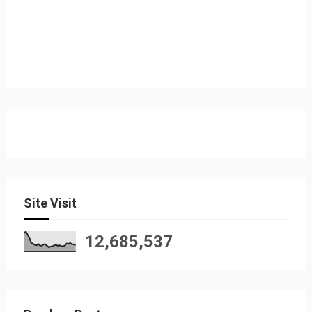
Site Visit
12,685,537