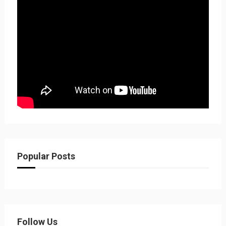
Popular Posts
Follow Us