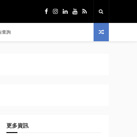
告查詢
更多資訊