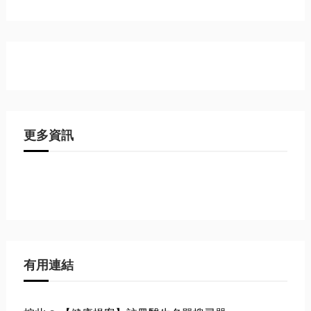
更多資訊
有用連結