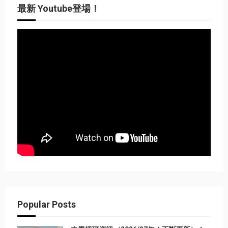
最新 Youtube登場！
Popular Posts