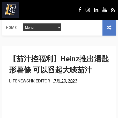
HOME
【茄汁控福利】Heinz推出湯匙
形薯條 可以舀起大啖茄汁
LIFENEWSHK EDITOR
7月 20, 2022