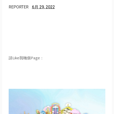
REPORTER
6月 29, 2022
請Like我哋個Page：