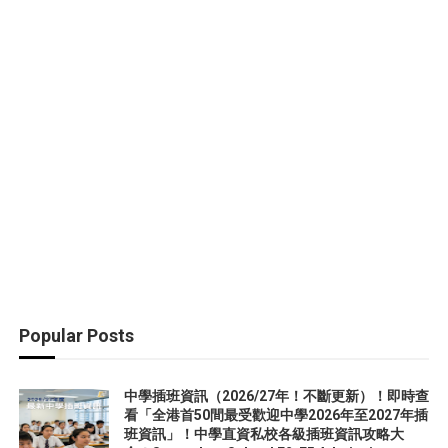
Popular Posts
中學插班資訊（2026/27年！不斷更新）！即時查
看「全港首50間最受歡迎中學2026年至2027年插
班資訊」！中學直資私校各級插班資訊攻略大