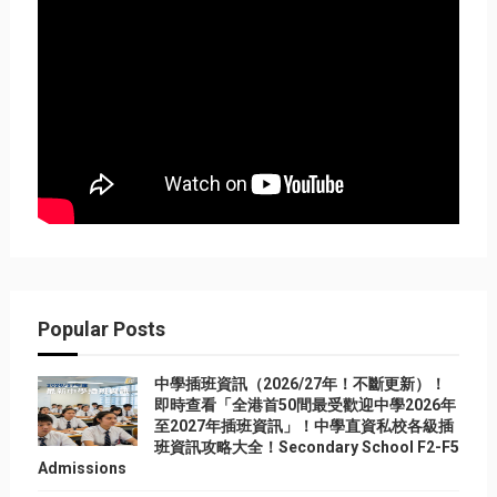
Popular Posts
中學插班資訊（2026/27年！不斷更新）！
即時查看「全港首50間最受歡迎中學2026年
至2027年插班資訊」！中學直資私校各級插
班資訊攻略大全！Secondary School F2-F5
Admissions