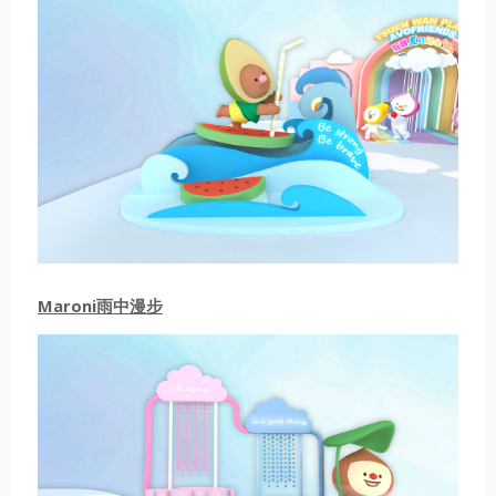
Maroni雨中漫步