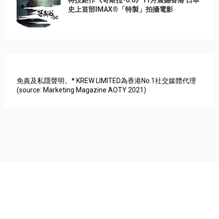
史上首部IMAX®「特製」拍攝電影
免責及私隱聲明。* KREW LIMITED為香港No.1社交媒體代理
(source: Marketing Magazine AOTY 2021)