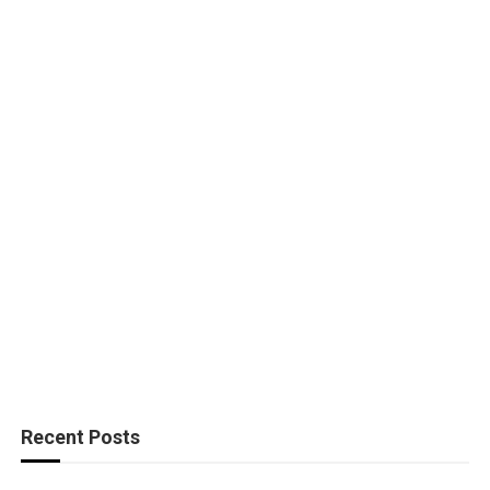
Recent Posts