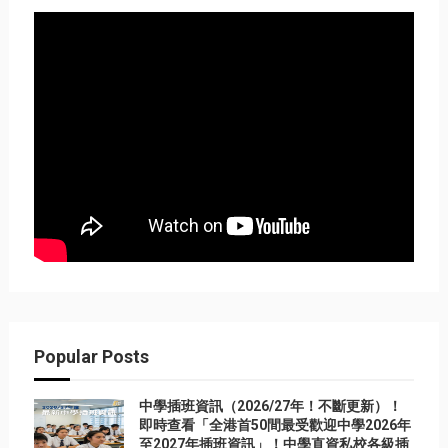
Popular Posts
中學插班資訊（2026/27年！不斷更新）！
即時查看「全港首50間最受歡迎中學2026年
至2027年插班資訊」！中學直資私校各級插