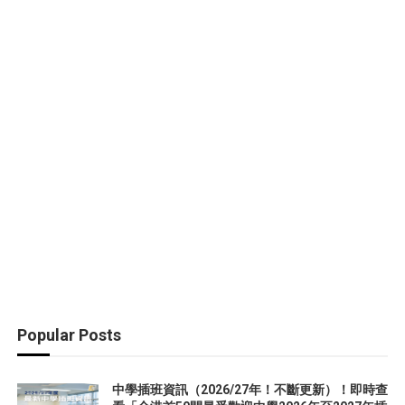
Popular Posts
中學插班資訊（2026/27年！不斷更新）！即時查