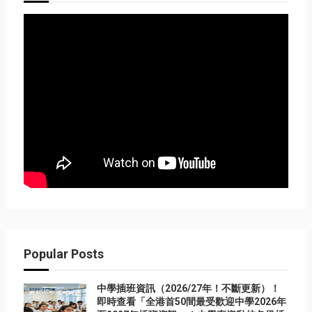
Popular Posts
中學插班資訊（2026/27年！不斷更新）！
即時查看「全港首50間最受歡迎中學2026年