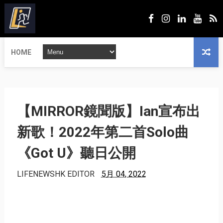
HOME
【MIRROR鏡聞版】Ian宣布出
新歌！2022年第二首Solo曲
《Got U》聽日公開
LIFENEWSHK EDITOR
5月 04, 2022