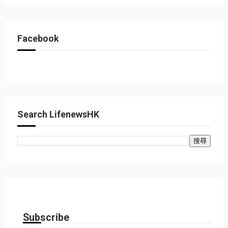
Facebook
Search LifenewsHK
Subscribe