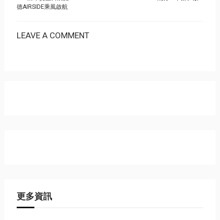
德AIRSIDE乘風啟航
LEAVE A COMMENT
更多資訊