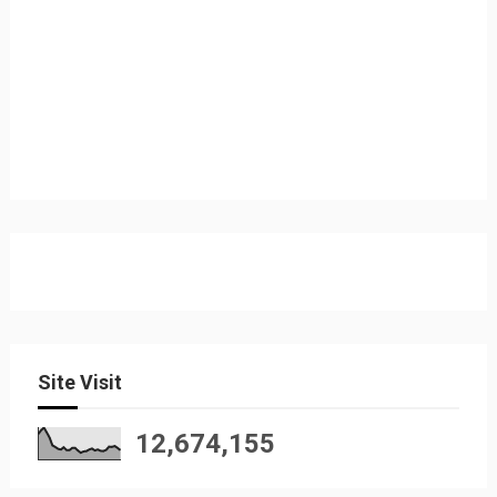
Site Visit
12,674,155