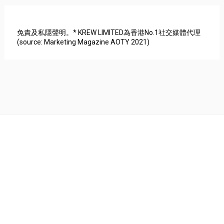
免責及私隱聲明。* KREW LIMITED為香港No.1社交媒體代理
(source: Marketing Magazine AOTY 2021)