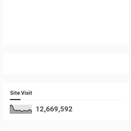
Site Visit
12,669,592