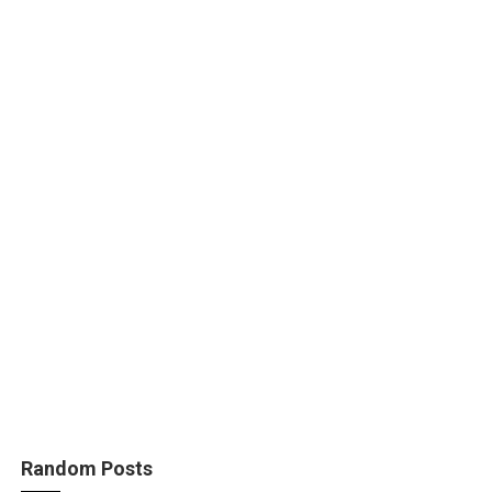
Random Posts