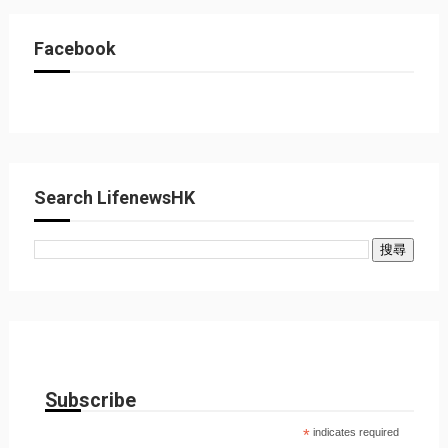
Facebook
Search LifenewsHK
Subscribe
*
indicates required