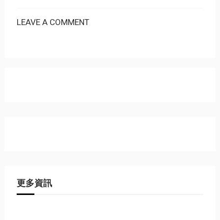
LEAVE A COMMENT
更多資訊