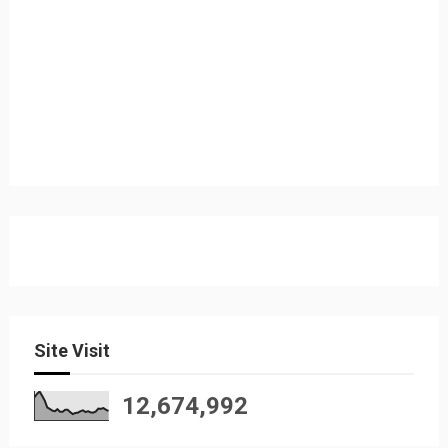
Site Visit
12,674,992