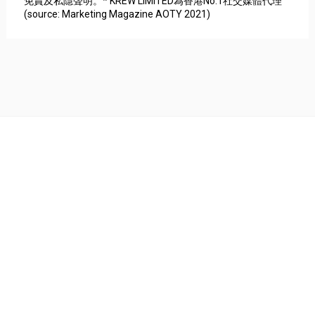
免責及私隱聲明。* KREW LIMITED為香港No.1社交媒體代理
(source: Marketing Magazine AOTY 2021)