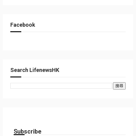
Facebook
Search LifenewsHK
Subscribe