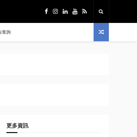
告查詢
更多資訊