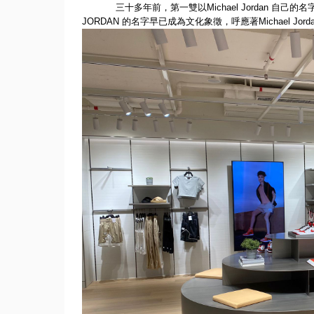
三十多年前，第一雙以
Michael Jordan
自己的名
JO
RDAN
的名字早已成為文化象徵，呼應著
Michael Jord