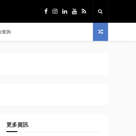
告查詢
更多資訊